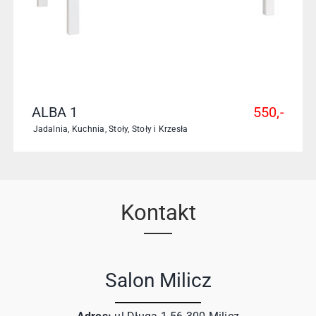
ALBA 1
550,-
Jadalnia
,
Kuchnia
,
Stoły
,
Stoły i Krzesła
Kontakt
Salon Milicz