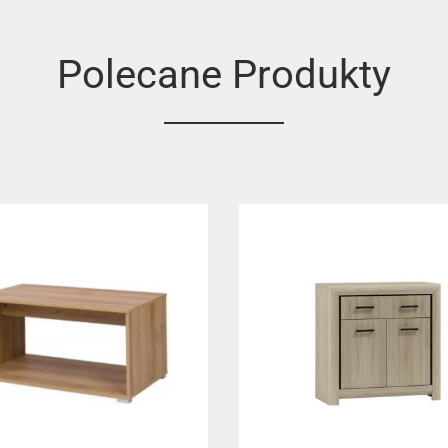
Polecane Produkty