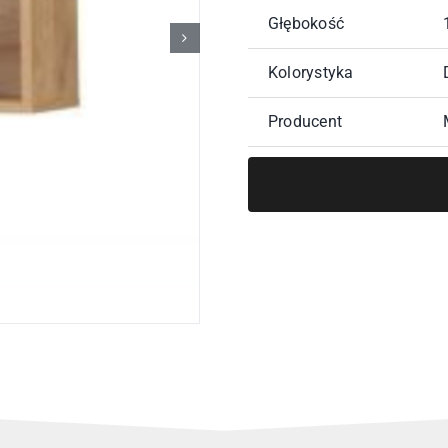
Głębokość
Kolorystyka
Producent