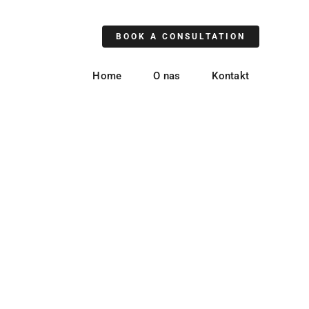
BOOK A CONSULTATION
Home
O nas
Kontakt