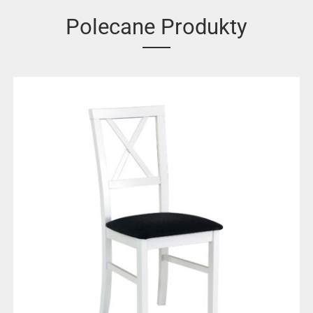
Polecane Produkty