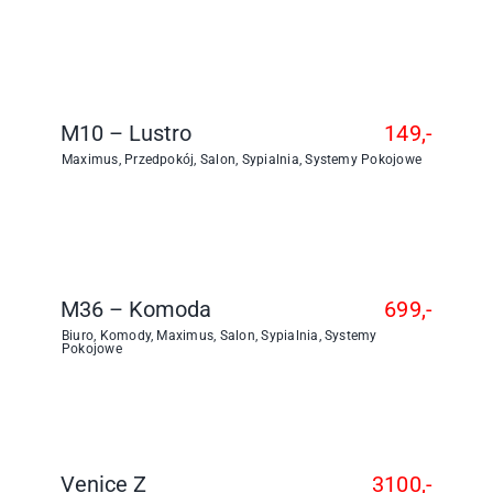
M10 – Lustro
149,-
Maximus
,
Przedpokój
,
Salon
,
Sypialnia
,
Systemy Pokojowe
M36 – Komoda
699,-
Biuro
,
Komody
,
Maximus
,
Salon
,
Sypialnia
,
Systemy
Pokojowe
Venice Z
3100,-