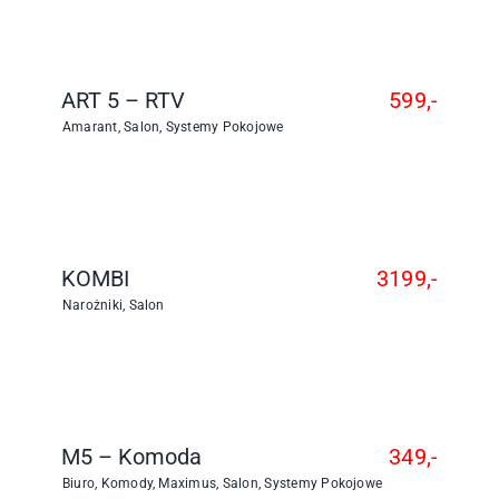
ART 5 – RTV
599,-
Amarant
,
Salon
,
Systemy Pokojowe
KOMBI
3199,-
Narożniki
,
Salon
M5 – Komoda
349,-
Biuro
,
Komody
,
Maximus
,
Salon
,
Systemy Pokojowe