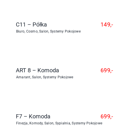
C11 – Półka
149,-
Biuro
,
Cosmo
,
Salon
,
Systemy Pokojowe
ART 8 – Komoda
699,-
Amarant
,
Salon
,
Systemy Pokojowe
F7 – Komoda
699,-
Finezja
,
Komody
,
Salon
,
Sypialnia
,
Systemy Pokojowe