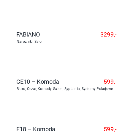
FABIANO
3299,-
Narożniki
,
Salon
CE10 – Komoda
599,-
Biuro
,
Cezar
,
Komody
,
Salon
,
Sypialnia
,
Systemy Pokojowe
F18 – Komoda
599,-