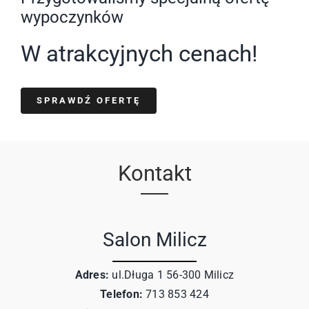
wypoczynków
W atrakcyjnych cenach!
SPRAWDŹ OFERTĘ
Kontakt
Salon Milicz
Adres:
ul.Długa 1 56-300 Milicz
Telefon:
713 853 424