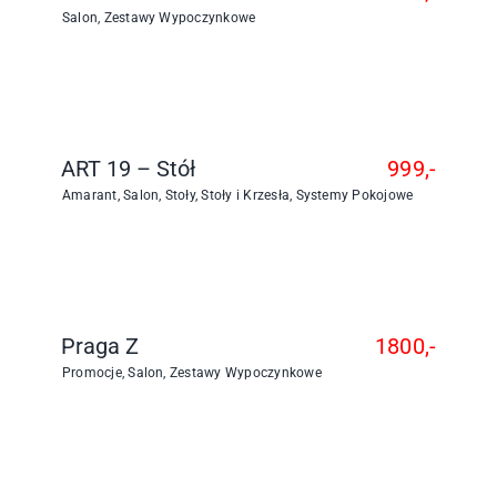
Salon
,
Zestawy Wypoczynkowe
ART 19 – Stół
999,-
Amarant
,
Salon
,
Stoły
,
Stoły i Krzesła
,
Systemy Pokojowe
Praga Z
1800,-
Promocje
,
Salon
,
Zestawy Wypoczynkowe