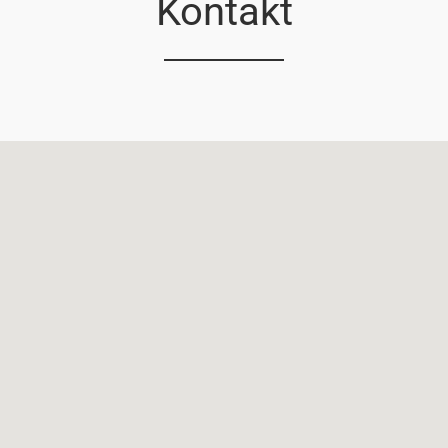
Kontakt