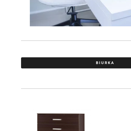
BIURKA