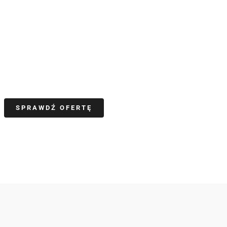
SPRAWDŹ OFERTĘ