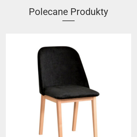
Polecane Produkty