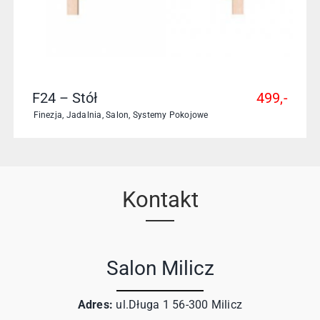
F24 – Stół
499,-
Finezja
,
Jadalnia
,
Salon
,
Systemy Pokojowe
Kontakt
Salon Milicz
Adres:
ul.Długa 1 56-300 Milicz