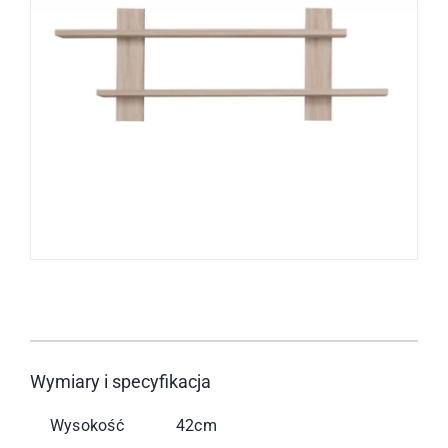
Wymiary i specyfikacja
Wysokość
42cm