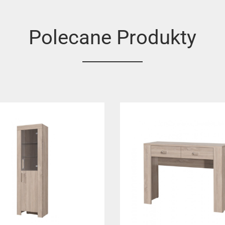
Polecane Produkty