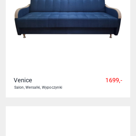
Venice
1699,-
Salon
,
Wersalki
,
Wypoczynki