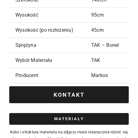
Wysokość
95cm
Wysokość (po rozłożeniu)
45cm
Sprężyna
TAK – Bonel
Wybór Materiału
TAK
Producent
Markos
KONTAKT
MATERIAŁY
Kolor i struktura materiału na zdjęciu może nieznacznie różnić się