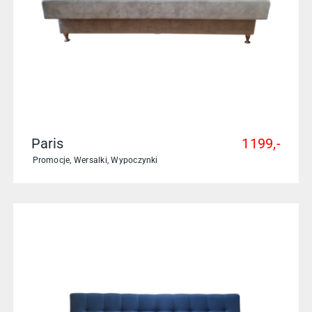
Paris
1199,-
Promocje
,
Wersalki
,
Wypoczynki