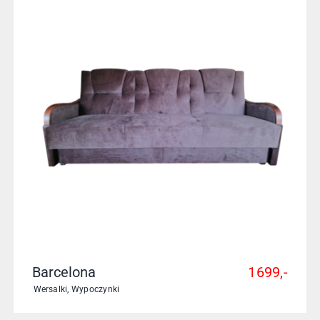
Barcelona
1699,-
Wersalki
,
Wypoczynki