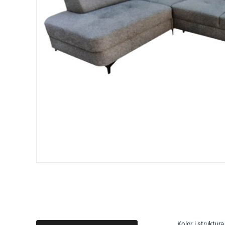
Kolor i struktur