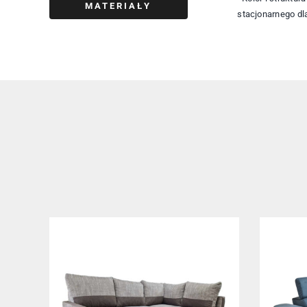
MATERIAŁY
stacjonarnego dl