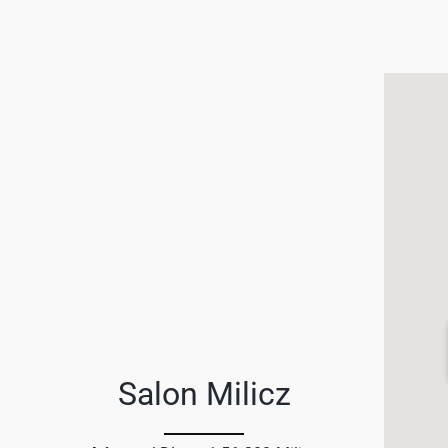
Salon Milicz