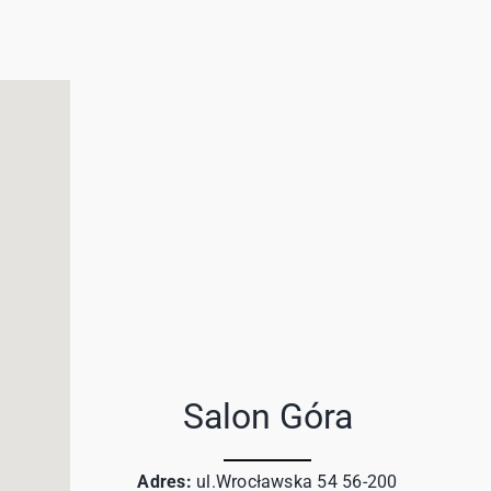
Salon Góra
Adres:
ul.Wrocławska 54 56-200