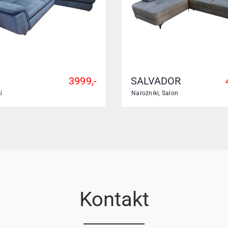
3999,-
SALVADOR
i
Narożniki
,
Salon
Kontakt