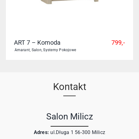
ART 7 – Komoda
799,-
Amarant
,
Salon
,
Systemy Pokojowe
Kontakt
Salon Milicz
Adres:
ul.Długa 1 56-300 Milicz