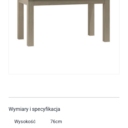
Wymiary i specyfikacja
Wysokość
76cm