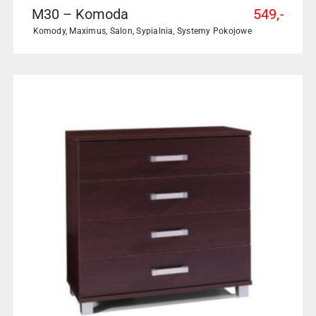
M30 – Komoda
549,-
Komody
,
Maximus
,
Salon
,
Sypialnia
,
Systemy Pokojowe