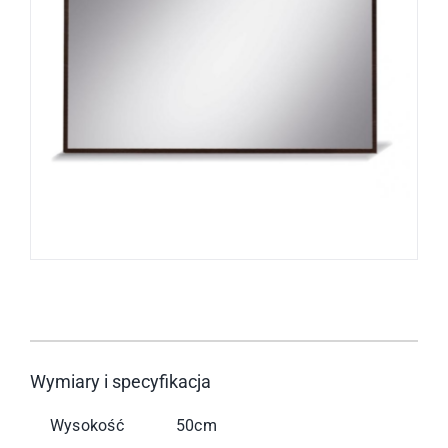
Wymiary i specyfikacja
Wysokość
50cm