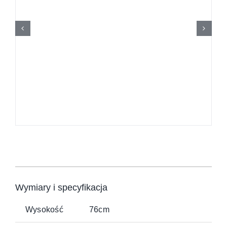
Wymiary i specyfikacja
Wysokość
76cm