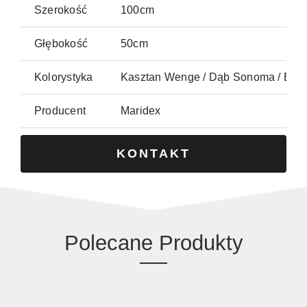
Szerokość
100cm
Głębokość
50cm
Kolorystyka
Kasztan Wenge / Dąb Sonoma / Biały 
Producent
Maridex
KONTAKT
Polecane Produkty