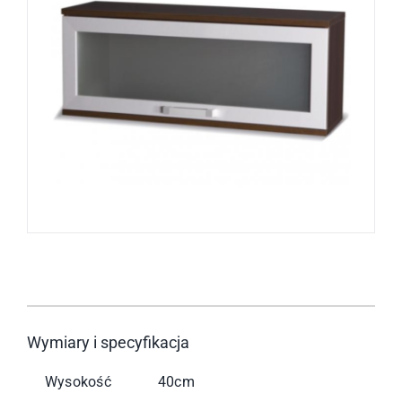
Wymiary i specyfikacja
Wysokość
40cm