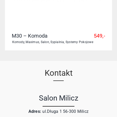
M30 – Komoda
549,-
Komody
,
Maximus
,
Salon
,
Sypialnia
,
Systemy Pokojowe
Kontakt
Salon Milicz
Adres:
ul.Długa 1 56-300 Milicz