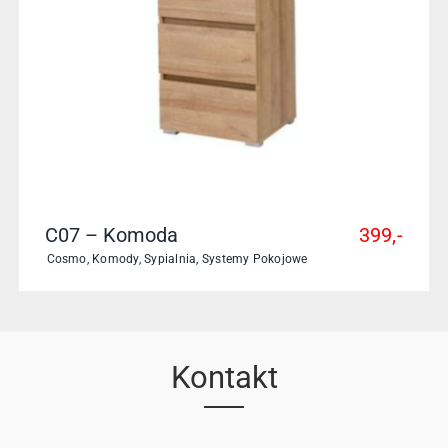
C07 – Komoda
399,-
Cosmo
,
Komody
,
Sypialnia
,
Systemy Pokojowe
Kontakt