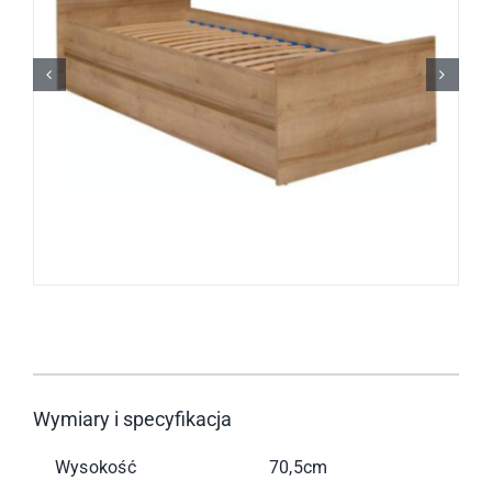
Wymiary i specyfikacja
Wysokość
70,5cm