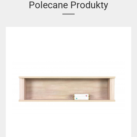
Polecane Produkty