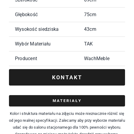
Głębokość
75cm
Wysokość siedziska
43cm
Wybór Materiału
TAK
Producent
WachMeble
KONTAKT
MATERIAŁY
Kolor i struktura materiału na zdjęciu może nieznacznie różnić się
od jego realnej specyfikacji. Zalecamy aby przy wyborze materiału
udać się do salonu stacjonarnego dla 100% pewności wyboru.