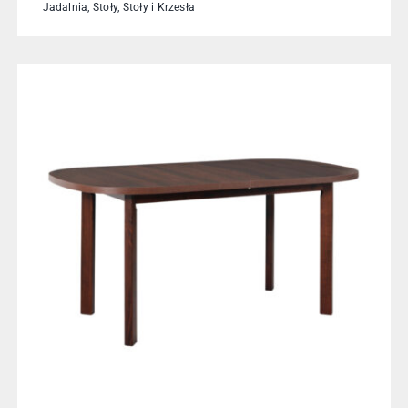
Jadalnia
,
Stoły
,
Stoły i Krzesła